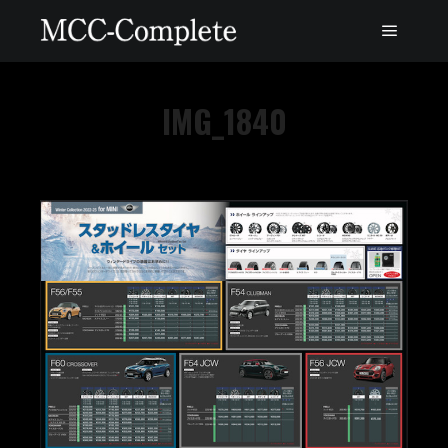
IMG_1840