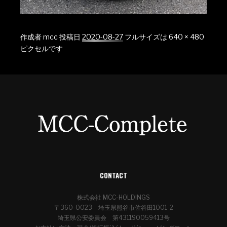
作成者
mcc
投稿日
2020-08-27
フルサイズは
640 × 480
ピクセルです
CONTACT
株式会社 MCC-HOLDINGS
〒360-0023 埼玉県熊谷市佐谷田1001-2
埼玉県公安委員会 第431190059413号