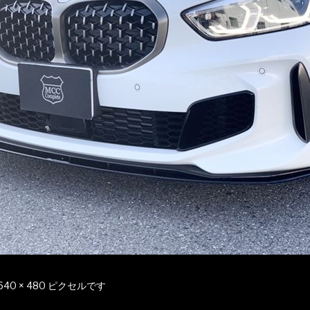
640 × 480
ピクセルです