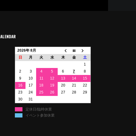
CALENDAR
2026年 8月
日
月
火
水
木
金
土
1
2
3
4
5
6
7
8
9
10
11
12
13
14
15
16
17
18
19
20
21
22
23
24
25
26
27
28
29
30
31
定休日/臨時休業
イベント参加休業