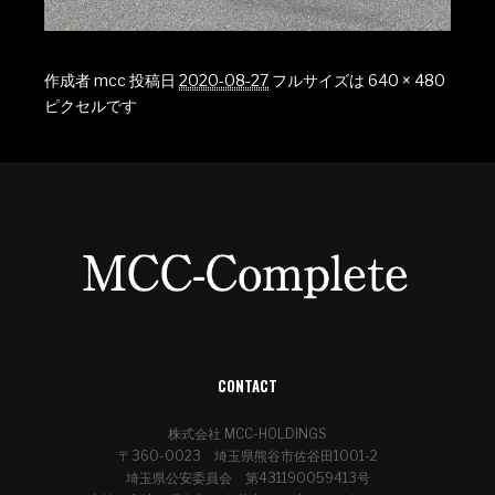
作成者
mcc
投稿日
2020-08-27
フルサイズは
640 × 480
ピクセルです
CONTACT
株式会社 MCC-HOLDINGS
〒360-0023 埼玉県熊谷市佐谷田1001-2
埼玉県公安委員会 第431190059413号