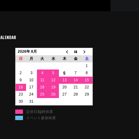
CALENDAR
2026年 8月
日
月
火
水
木
金
土
1
2
3
4
5
6
7
8
9
10
11
12
13
14
15
16
17
18
19
20
21
22
23
24
25
26
27
28
29
30
31
定休日/臨時休業
イベント参加休業