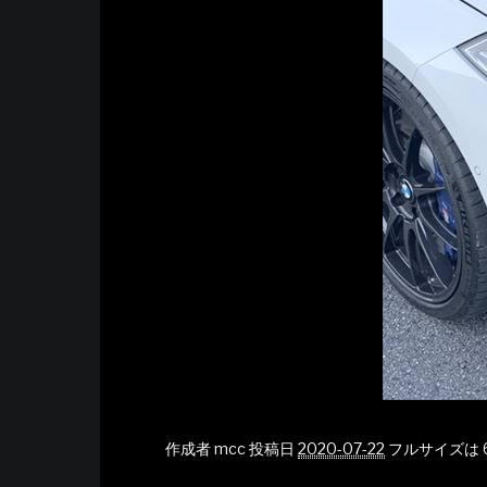
作成者
mcc
投稿日
2020-07-22
フルサイズは