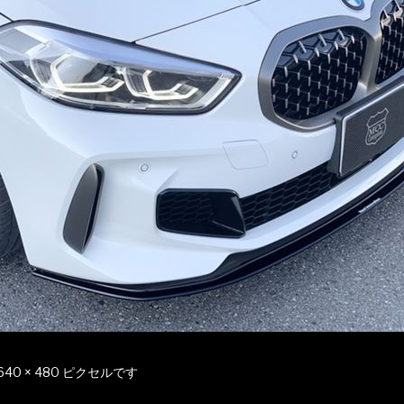
640 × 480
ピクセルです