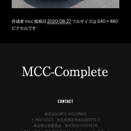
作成者
mcc
投稿日
2020-08-27
フルサイズは
640 × 480
ピクセルです
CONTACT
株式会社 MCC-HOLDINGS
〒360-0023 埼玉県熊谷市佐谷田1001-2
埼玉県公安委員会 第431190059413号