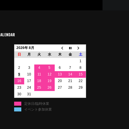
CALENDAR
2026年 8月
日
月
火
水
木
金
土
1
2
3
4
5
6
7
8
9
10
11
12
13
14
15
16
17
18
19
20
21
22
23
24
25
26
27
28
29
30
31
定休日/臨時休業
イベント参加休業