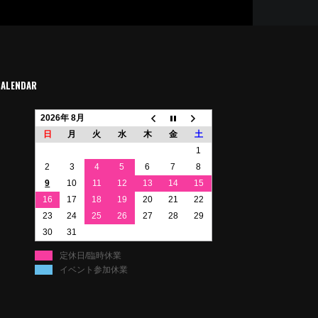
CALENDAR
2026年 8月
日
月
火
水
木
金
土
1
2
3
4
5
6
7
8
9
10
11
12
13
14
15
16
17
18
19
20
21
22
23
24
25
26
27
28
29
30
31
定休日/臨時休業
イベント参加休業