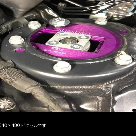
640 × 480
ピクセルです