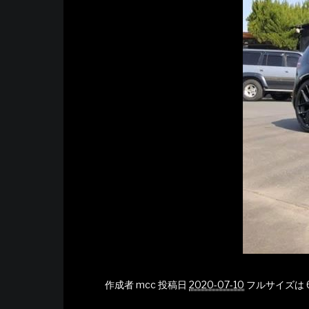
作成者
mcc
投稿日
2020-07-10
フルサイズは