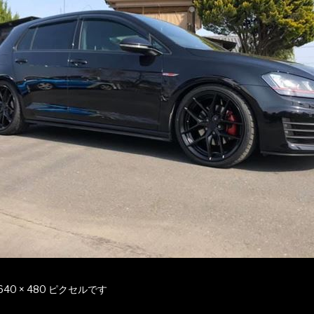
640 × 480
ピクセルです