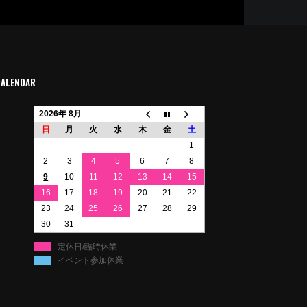
CALENDAR
2026年 8月
日
月
火
水
木
金
土
1
2
3
4
5
6
7
8
9
10
11
12
13
14
15
16
17
18
19
20
21
22
23
24
25
26
27
28
29
30
31
定休日/臨時休業
イベント参加休業