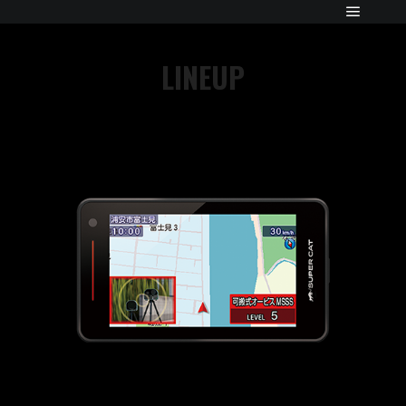
LINEUP