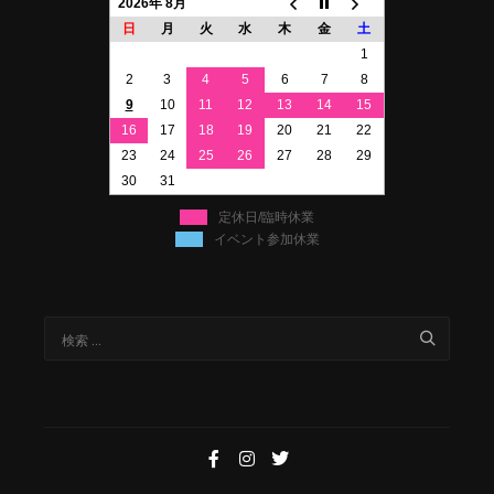
2026年 8月
日
月
火
水
木
金
土
1
2
3
4
5
6
7
8
9
10
11
12
13
14
15
16
17
18
19
20
21
22
23
24
25
26
27
28
29
30
31
定休日/臨時休業
イベント参加休業