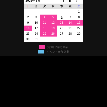
2026年 8月
日
月
火
水
木
金
土
1
2
3
4
5
6
7
8
9
10
11
12
13
14
15
16
17
18
19
20
21
22
23
24
25
26
27
28
29
30
31
定休日/臨時休業
イベント参加休業