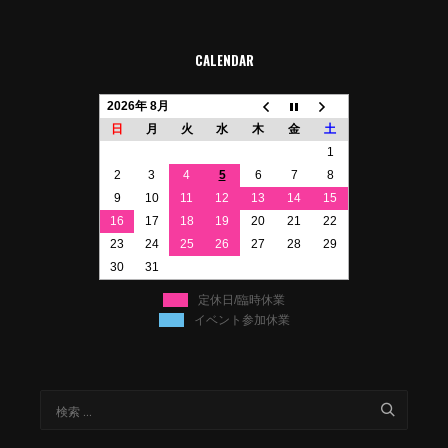
CALENDAR
2026年 8月
日
月
火
水
木
金
土
1
2
3
4
5
6
7
8
9
10
11
12
13
14
15
16
17
18
19
20
21
22
23
24
25
26
27
28
29
30
31
定休日/臨時休業
イベント参加休業