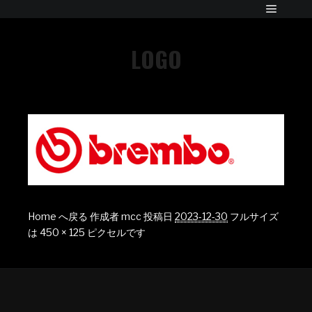
LOGO
Home へ戻る
作成者
mcc
投稿日
2023-12-30
フルサイズ
は
450 × 125
ピクセルです