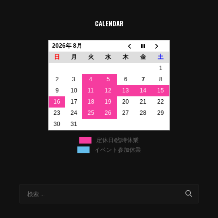
CALENDAR
2026年 8月
日
月
火
水
木
金
土
1
2
3
4
5
6
7
8
9
10
11
12
13
14
15
16
17
18
19
20
21
22
23
24
25
26
27
28
29
30
31
定休日/臨時休業
イベント参加休業