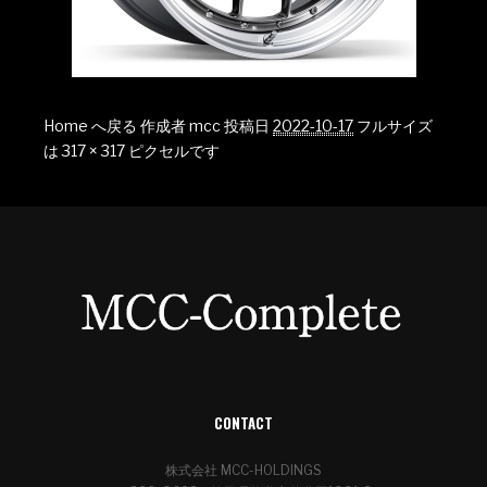
Home へ戻る
作成者
mcc
投稿日
2022-10-17
フルサイズ
は
317 × 317
ピクセルです
CONTACT
株式会社 MCC-HOLDINGS