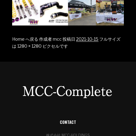
Home へ戻る
作成者
mcc
投稿日
2021-10-15
フルサイズ
は
1280 × 1280
ピクセルです
CONTACT
株式会社 MCC-HOLDINGS