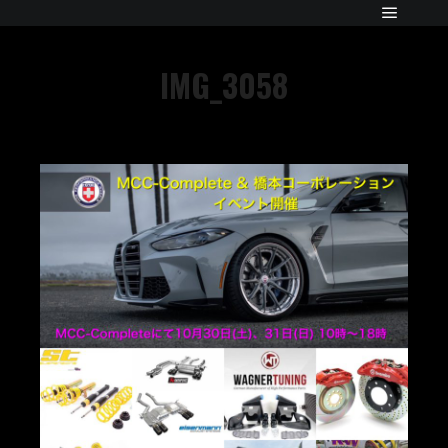
IMG_3058