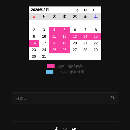
2026年 8月
日
月
火
水
木
金
土
1
2
3
4
5
6
7
8
9
10
11
12
13
14
15
16
17
18
19
20
21
22
23
24
25
26
27
28
29
30
31
定休日/臨時休業
イベント参加休業