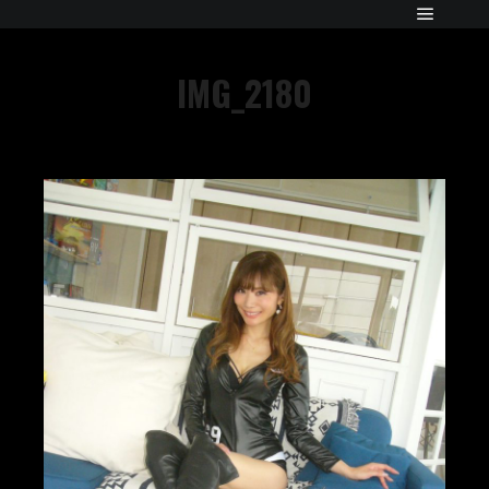
IMG_2180