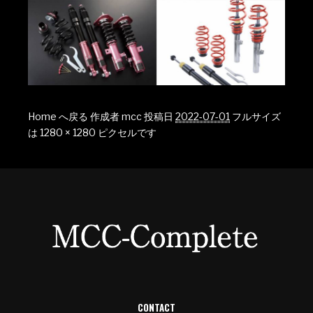
Home へ戻る
作成者
mcc
投稿日
2022-07-01
フルサイズ
は
1280 × 1280
ピクセルです
CONTACT