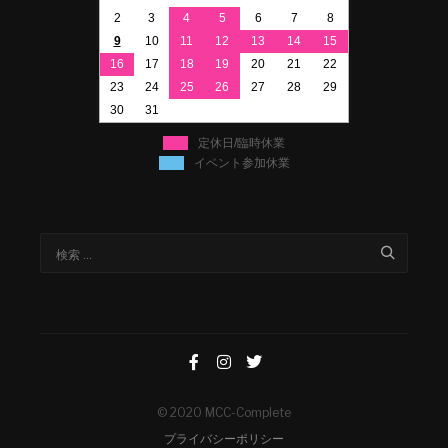
2
3
4
5
6
7
8
9
10
11
12
13
14
15
16
17
18
19
20
21
22
23
24
25
26
27
28
29
30
31
定休日/臨時休業
イベント参加休業
© 2020 MCC-Complete
プライバシーポリシー