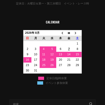
定休日：火曜日＆第一・第三水曜日 イベント・レース時
CALENDAR
2026年 8月
日
月
火
水
木
金
土
1
2
3
4
5
6
7
8
9
10
11
12
13
14
15
16
17
18
19
20
21
22
23
24
25
26
27
28
29
30
31
定休日/臨時休業
イベント参加休業