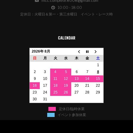
mcc.complete.8008@gmail.com
10:00 - 18:00
定休日：火曜日＆第一・第三水曜日 イベント・レース時
CALENDAR
2026年 8月
日
月
火
水
木
金
土
1
2
3
4
5
6
7
8
9
10
11
12
13
14
15
16
17
18
19
20
21
22
23
24
25
26
27
28
29
30
31
定休日/臨時休業
イベント参加休業