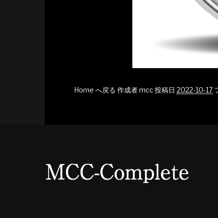
Home へ戻る
作成者
mcc
投稿日
2022-10-17