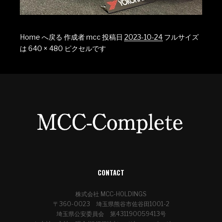
Home へ戻る
作成者
mcc
投稿日
2023-10-24
フルサイズ
は
640 × 480
ピクセルです
CONTACT
株式会社 MCC-HOLDINGS
〒360-0023 埼玉県熊谷市佐谷田1001-2
埼玉県公安委員会 第431190059413号