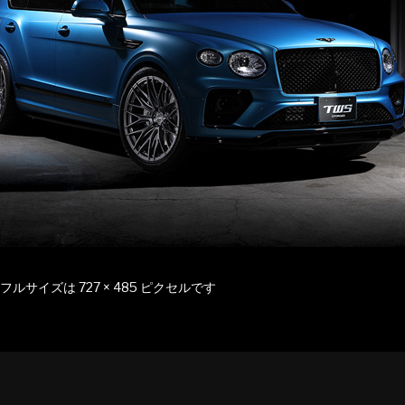
フルサイズは
727 × 485
ピクセルです