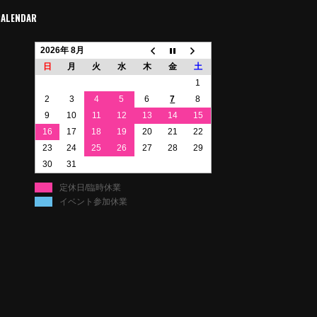
CALENDAR
2026年 8月
日
月
火
水
木
金
土
1
2
3
4
5
6
7
8
9
10
11
12
13
14
15
16
17
18
19
20
21
22
23
24
25
26
27
28
29
30
31
定休日/臨時休業
イベント参加休業