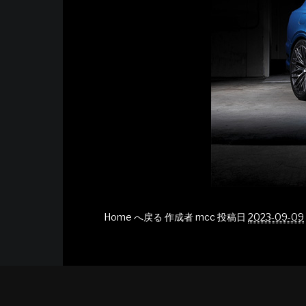
Home へ戻る
作成者
mcc
投稿日
2023-09-09