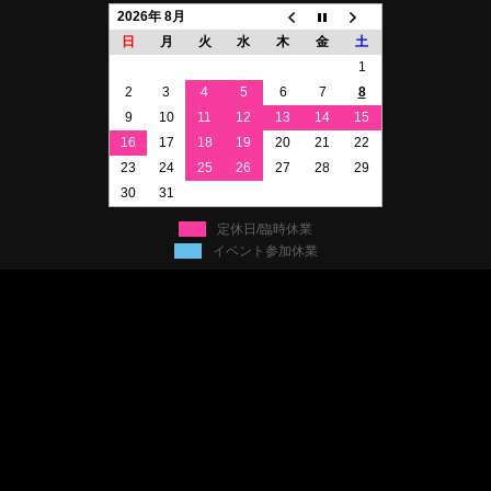
2026年 8月
日
月
火
水
木
金
土
1
2
3
4
5
6
7
8
9
10
11
12
13
14
15
16
17
18
19
20
21
22
23
24
25
26
27
28
29
30
31
定休日/臨時休業
イベント参加休業