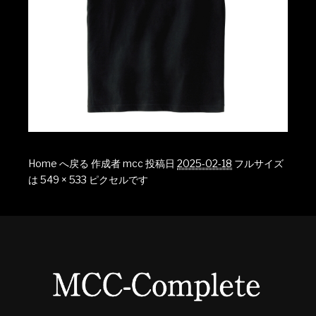
Home へ戻る
作成者
mcc
投稿日
2025-02-18
フルサイズ
は
549 × 533
ピクセルです