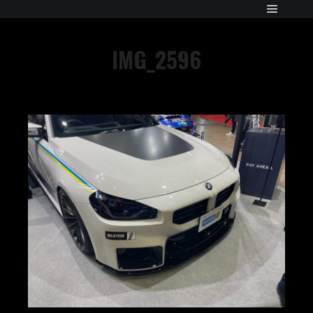
IMG_2596