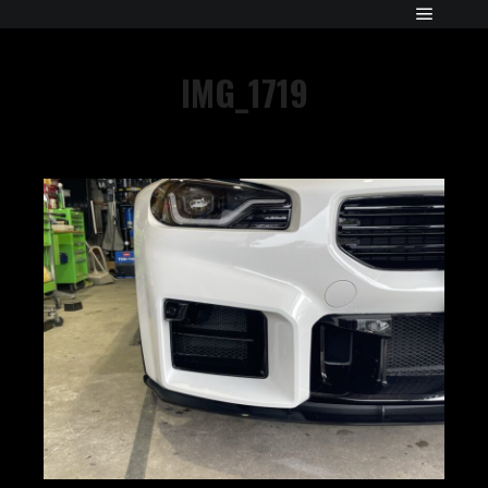
IMG_1719