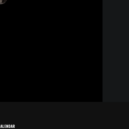
CALENDAR