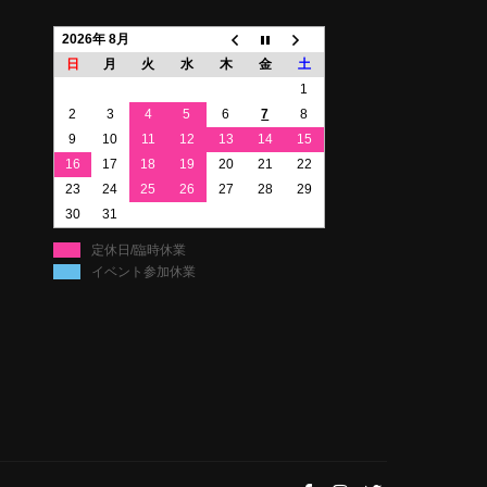
2026年 8月
日
月
火
水
木
金
土
1
2
3
4
5
6
7
8
9
10
11
12
13
14
15
16
17
18
19
20
21
22
23
24
25
26
27
28
29
30
31
定休日/臨時休業
イベント参加休業