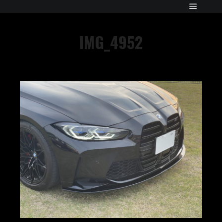
IMG_4952