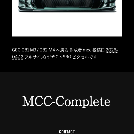
G80 G81 M3 / G82 M4 へ戻る
作成者
mcc
投稿日
2026-
04-12
フルサイズは
990 × 990
ピクセルです
CONTACT