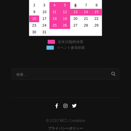
2
3
4
5
6
7
8
9
10
11
12
13
14
15
16
17
18
19
20
21
22
23
24
25
26
27
28
29
30
31
定休日/臨時休業
イベント参加休業
© 2020 MCC-Complete
プライバシーポリシー