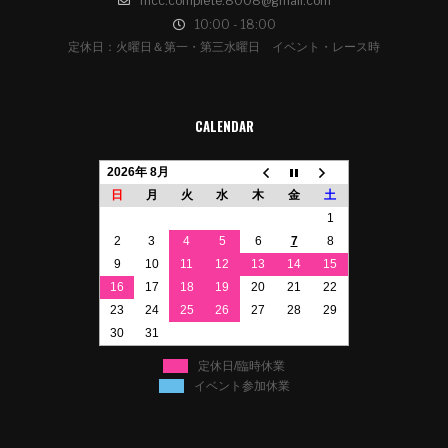
mcc.complete.8008@gmail.com
10:00 - 18:00
定休日：火曜日＆第一・第三水曜日 イベント・レース時
CALENDAR
2026年 8月
日
月
火
水
木
金
土
1
2
3
4
5
6
7
8
9
10
11
12
13
14
15
16
17
18
19
20
21
22
23
24
25
26
27
28
29
30
31
定休日/臨時休業
イベント参加休業