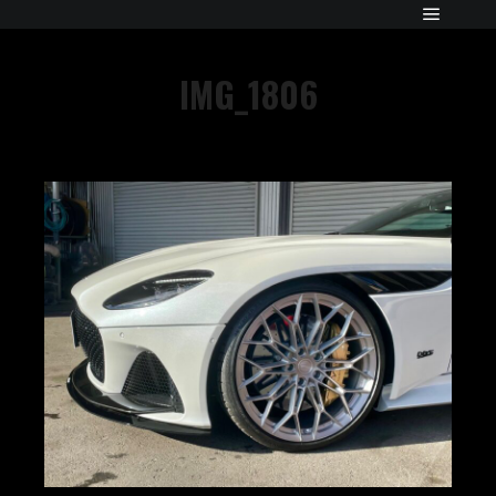
IMG_1806