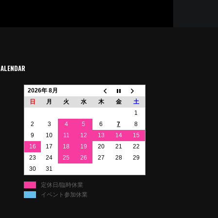
CALENDAR
2026年 8月
日
月
火
水
木
金
土
1
2
3
4
5
6
7
8
9
10
11
12
13
14
15
16
17
18
19
20
21
22
23
24
25
26
27
28
29
30
31
定休日/臨時休業
イベント参加休業