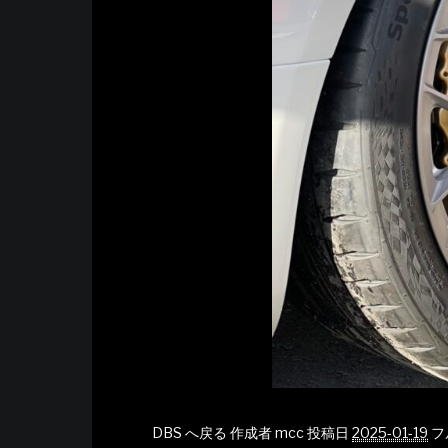
DBS へ戻る
作成者
mcc
投稿日
2025-01-19
フ