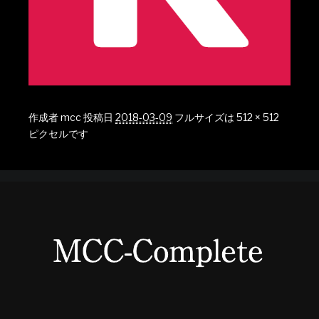
作成者
mcc
投稿日
2018-03-09
フルサイズは
512 × 512
ピクセルです