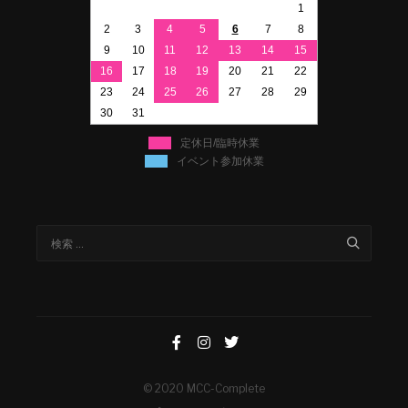
1
2
3
4
5
6
7
8
9
10
11
12
13
14
15
16
17
18
19
20
21
22
23
24
25
26
27
28
29
30
31
定休日/臨時休業
イベント参加休業
© 2020 MCC-Complete