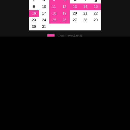
2
3
4
5
6
7
8
9
10
11
12
13
14
15
16
17
18
19
20
21
22
23
24
25
26
27
28
29
30
31
定休日/臨時休業
イベント参加休業
© 2020 MCC-Complete
プライバシーポリシー