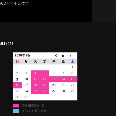
600
ピクセルです
CALENDAR
2026年 8月
日
月
火
水
木
金
土
1
2
3
4
5
6
7
8
9
10
11
12
13
14
15
16
17
18
19
20
21
22
23
24
25
26
27
28
29
30
31
定休日/臨時休業
イベント参加休業