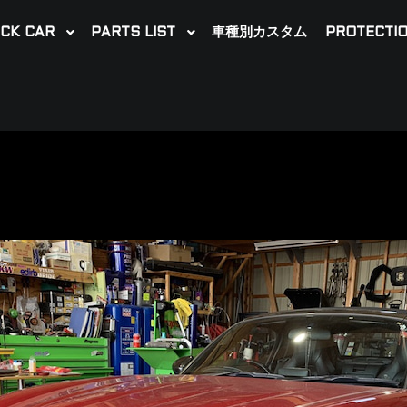
CK CAR
PARTS LIST
車種別カスタム
PROTECTIO