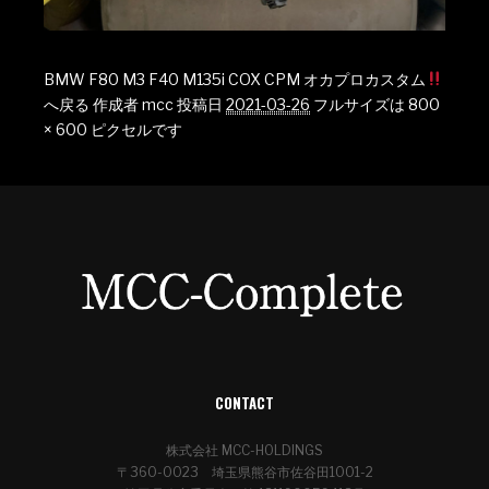
BMW F80 M3 F40 M135i COX CPM オカプロカスタム
へ戻る
作成者
mcc
投稿日
2021-03-26
フルサイズは
800
× 600
ピクセルです
CONTACT
株式会社 MCC-HOLDINGS
〒360-0023 埼玉県熊谷市佐谷田1001-2