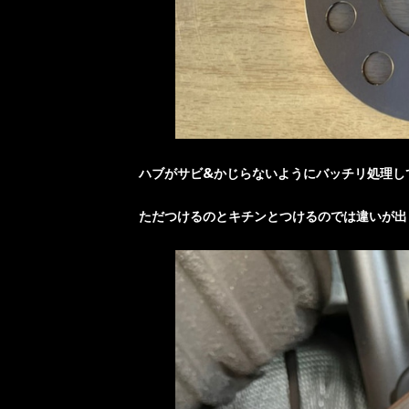
ハブがサビ&かじらないようにバッチリ処理し
ただつけるのとキチンとつけるのでは違いが出