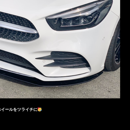
ホイールをツライチに