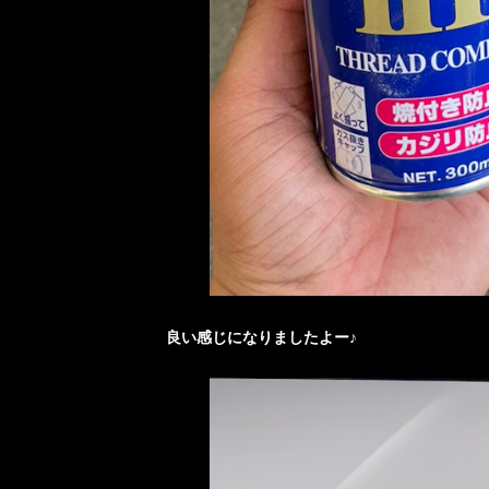
良い感じになりましたよー♪