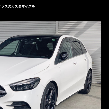
クラスのカスタマイズを