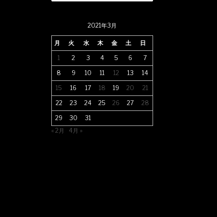
2021年3月
月
火
水
木
金
土
日
1
2
3
4
5
6
7
8
9
10
11
12
13
14
15
16
17
18
19
20
21
22
23
24
25
26
27
28
29
30
31
« 2月
4月 »