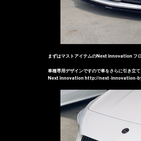
まずはマストアイテムのNext innovatio
車種専用デザインですので車をさらに引き立て
Next innovation
http://next-innovation-