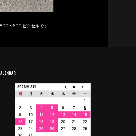
800 × 600
ピクセルです
CALENDAR
2026年 8月
日
月
火
水
木
金
土
1
2
3
4
5
6
7
8
9
10
11
12
13
14
15
16
17
18
19
20
21
22
23
24
25
26
27
28
29
30
31