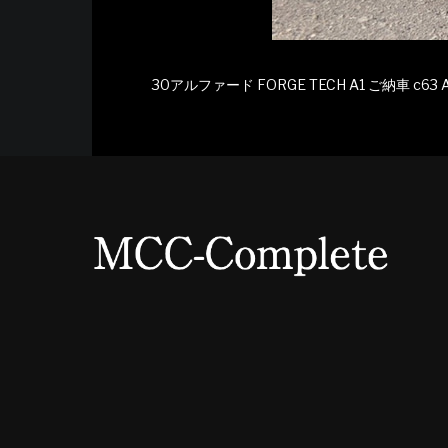
30アルファード FORGE TECH A1 ご納車 c6