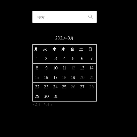
2021年3月
月
火
水
木
金
土
日
1
2
3
4
5
6
7
8
9
10
11
12
13
14
15
16
17
18
19
20
21
22
23
24
25
26
27
28
29
30
31
« 2月
4月 »