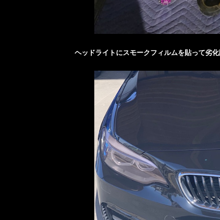
ヘッドライトにスモークフィルムを貼って劣化