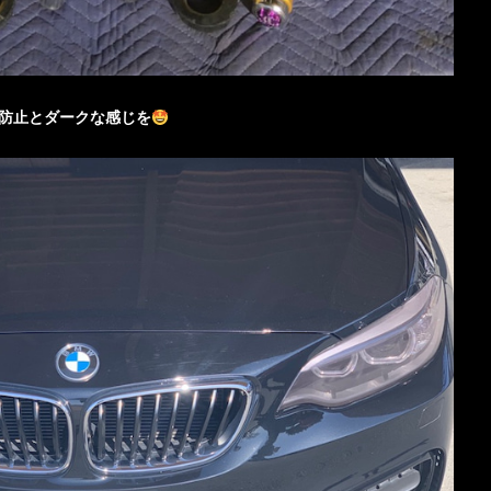
防止とダークな感じを