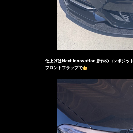
仕上げはNext innovation 新作のコンポ
フロントフラップで