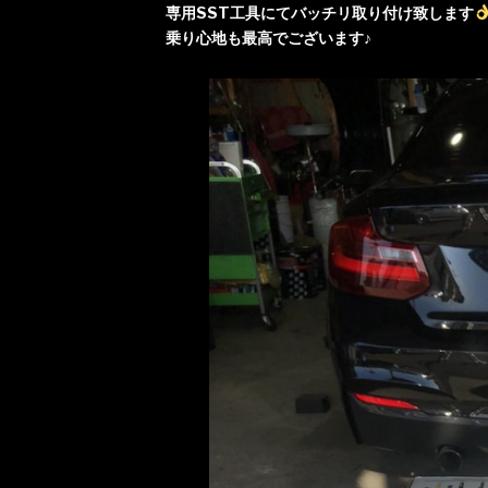
専用SST工具にてバッチリ取り付け致します
乗り心地も最高でございます♪