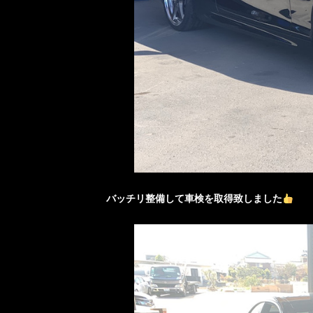
バッチリ整備して車検を取得致しました