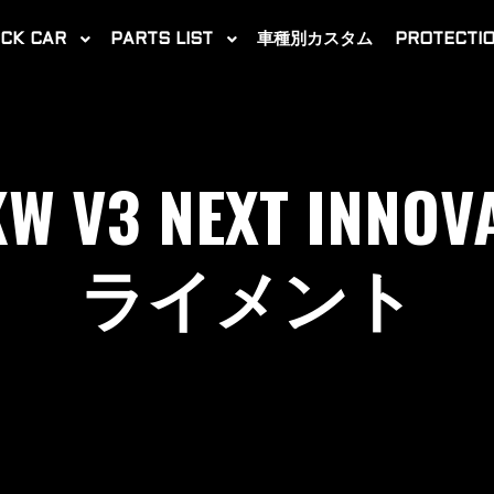
CK CAR
PARTS LIST
車種別カスタム
PROTECTIO
2021-03-01
W V3 NEXT INNOV
ライメント