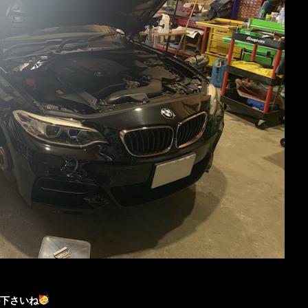
心下さいね