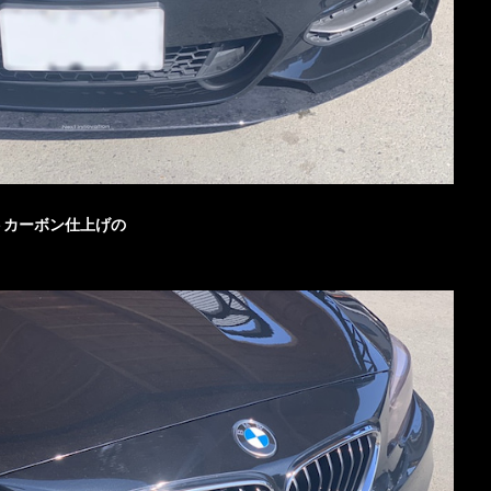
ジットカーボン仕上げの