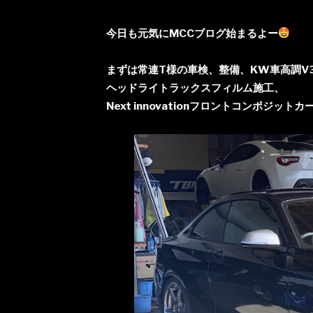
今日も元気にMCCブログ始まるよー
まずは常連T様の車検、整備、KW車高調V
ヘッドライトラックスフィルム施工、
Next innovationフロントコンポジッ