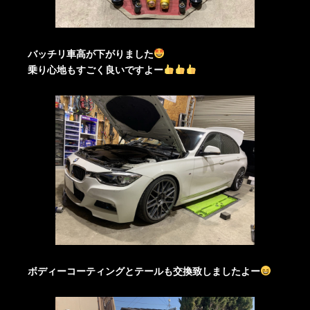
バッチリ車高が下がりました
乗り心地もすごく良いですよー
ボディーコーティングとテールも交換致しましたよー