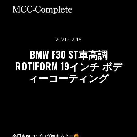
2021-02-19
BMW F30 ST車高調
ROTIFORM 19インチ ボデ
ィーコーティング
今日もMCCブログ始まるよー