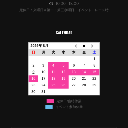
10:00 - 18:00
定休日：火曜日＆第一・第三水曜日 イベント・レース時
CALENDAR
2026年 8月
日
月
火
水
木
金
土
1
2
3
4
5
6
7
8
9
10
11
12
13
14
15
16
17
18
19
20
21
22
23
24
25
26
27
28
29
30
31
定休日/臨時休業
イベント参加休業