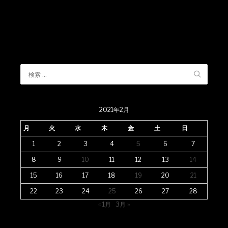
2021年2月
月
火
水
木
金
土
日
1
2
3
4
5
6
7
8
9
10
11
12
13
14
15
16
17
18
19
20
21
22
23
24
25
26
27
28
« 1月
3月 »