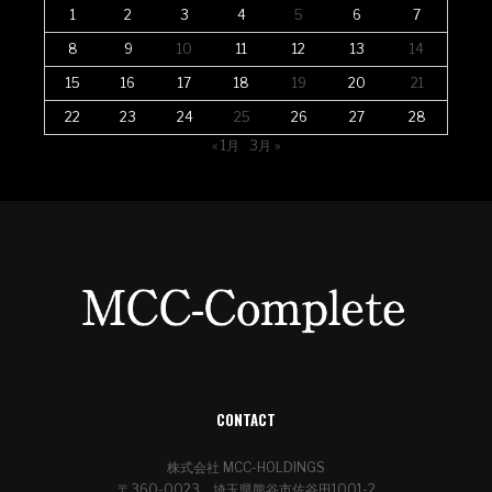
1
2
3
4
5
6
7
8
9
10
11
12
13
14
15
16
17
18
19
20
21
22
23
24
25
26
27
28
« 1月
3月 »
CONTACT
株式会社 MCC-HOLDINGS
〒360-0023 埼玉県熊谷市佐谷田1001-2