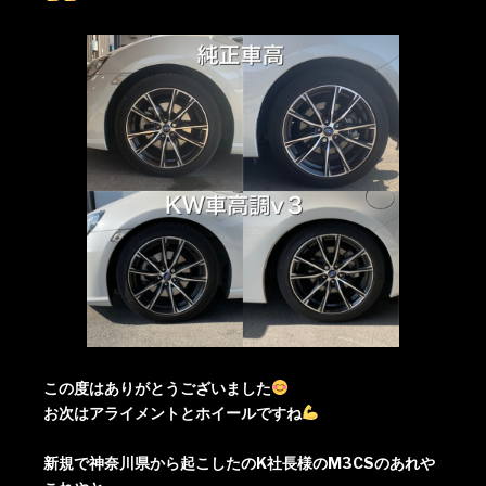
この度はありがとうございました
お次はアライメントとホイールですね
新規で神奈川県から起こしたのK社長様のM3CSのあれや