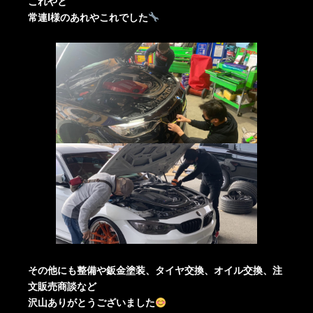
これやと
常連I様のあれやこれでした
その他にも整備や鈑金塗装、タイヤ交換、オイル交換、注
文販売商談など
沢山ありがとうございました