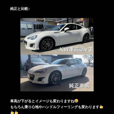
純正と比較♪
車高が下がるとイメージも変わりますね
もちろん乗り心地やハンドルフィーリングも変わります