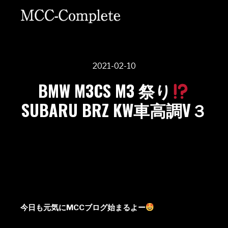
2021-02-10
BMW M3CS M3 祭り
SUBARU BRZ KW車高調V３
今日も元気にMCCブログ始まるよー