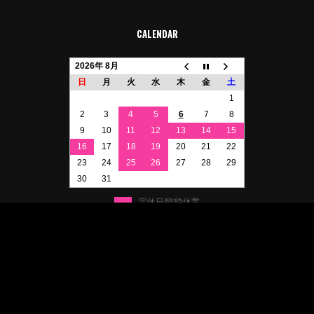
CALENDAR
2026年 8月
日
月
火
水
木
金
土
1
2
3
4
5
6
7
8
9
10
11
12
13
14
15
16
17
18
19
20
21
22
23
24
25
26
27
28
29
30
31
定休日/臨時休業
イベント参加休業