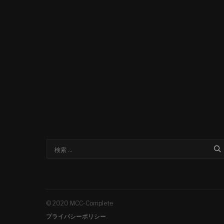
© 2020 MCC-Complete
プライバシーポリシー