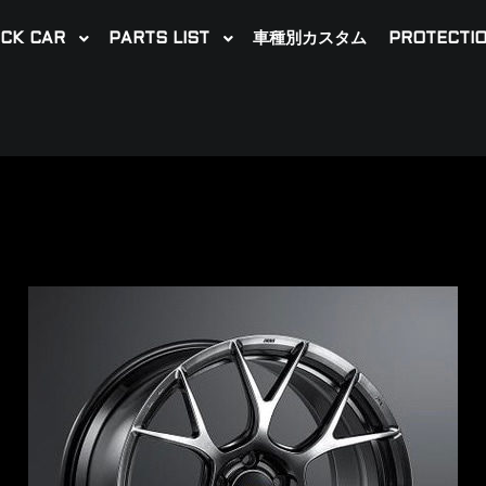
CK CAR
PARTS LIST
車種別カスタム
PROTECTIO