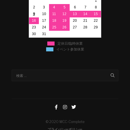
1
2
3
4
5
6
7
8
9
10
11
12
13
14
15
16
17
18
19
20
21
22
23
24
25
26
27
28
29
30
31
定休日/臨時休業
イベント参加休業
© 2020 MCC-Complete
プライバシーポリシー