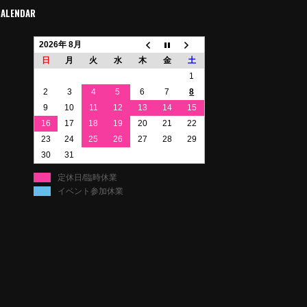
CALENDAR
2026年 8月
日
月
火
水
木
金
土
1
2
3
4
5
6
7
8
9
10
11
12
13
14
15
16
17
18
19
20
21
22
23
24
25
26
27
28
29
30
31
定休日/臨時休業
イベント参加休業