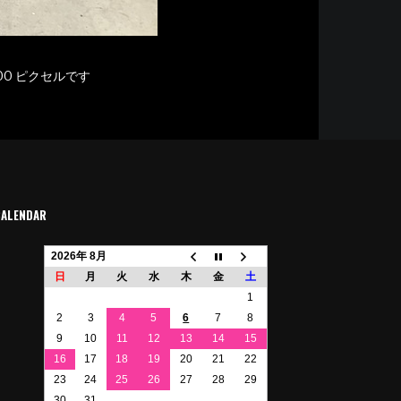
00
ピクセルです
CALENDAR
2026年 8月
日
月
火
水
木
金
土
1
2
3
4
5
6
7
8
9
10
11
12
13
14
15
16
17
18
19
20
21
22
23
24
25
26
27
28
29
30
31