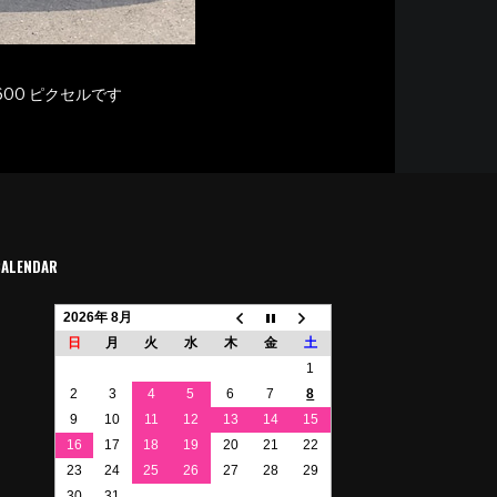
600
ピクセルです
CALENDAR
2026年 8月
日
月
火
水
木
金
土
1
2
3
4
5
6
7
8
9
10
11
12
13
14
15
16
17
18
19
20
21
22
23
24
25
26
27
28
29
30
31