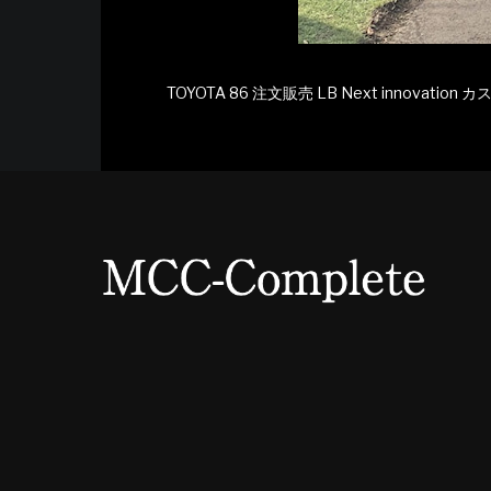
TOYOTA 86 注文販売 LB Next innovatio