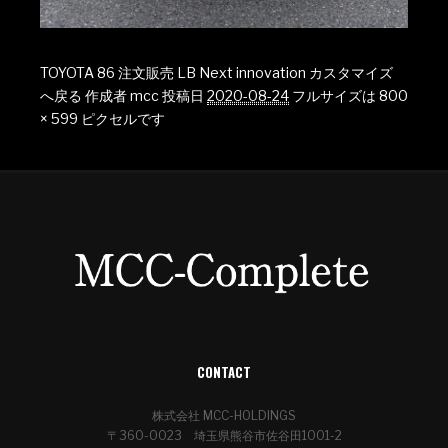
TOYOTA 86 注文販売 LB Next innovation カスタマイズ
へ戻る
作成者
mcc
投稿日
2020-08-24
フルサイズは
800
× 599
ピクセルです
CONTACT
株式会社 MCC-HOLDINGS
〒360-0023 埼玉県熊谷市佐谷田1001-2