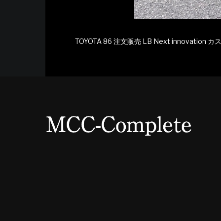
TOYOTA 86 注文販売 LB Next innovatio