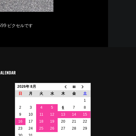
599
ピクセルです
CALENDAR
2026年 8月
日
月
火
水
木
金
土
1
2
3
4
5
6
7
8
9
10
11
12
13
14
15
16
17
18
19
20
21
22
23
24
25
26
27
28
29
30
31