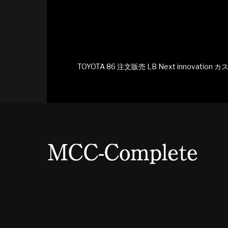
TOYOTA 86 注文販売 LB Next innovatio