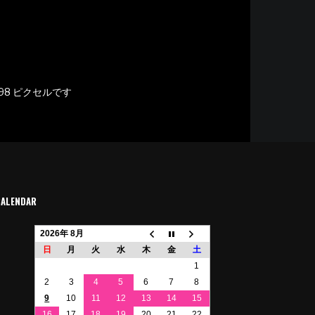
198
ピクセルです
CALENDAR
2026年 8月
日
月
火
水
木
金
土
1
2
3
4
5
6
7
8
9
10
11
12
13
14
15
16
17
18
19
20
21
22