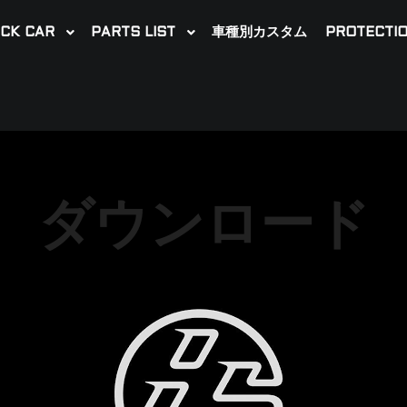
CK CAR
PARTS LIST
車種別カスタム
PROTECTIO
ダウンロード